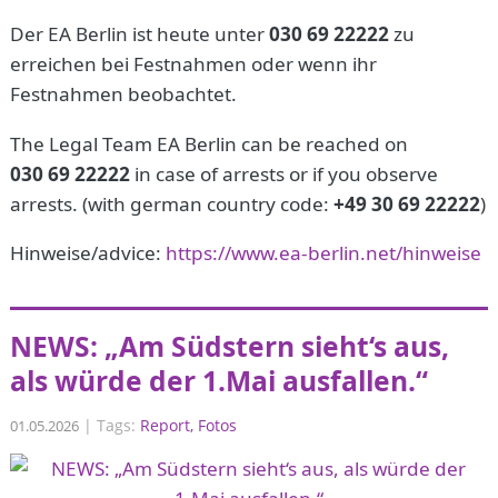
Der EA Berlin ist heute unter
030 69 22222
zu
erreichen bei Festnahmen oder wenn ihr
Festnahmen beobachtet.
The Legal Team EA Berlin can be reached on
030 69 22222
in case of arrests or if you observe
arrests. (with german country code:
+49 30 69 22222
)
Hinweise/advice:
https://www.ea-berlin.net/hinweise
NEWS: „Am Südstern sieht‘s aus,
als würde der 1.Mai ausfallen.“
|
Tags:
Report
Fotos
01.05.2026