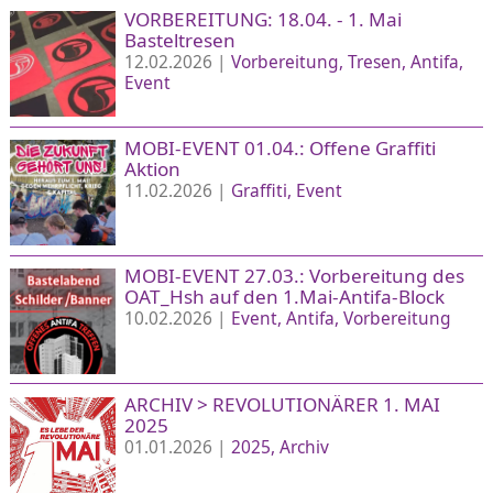
VORBEREITUNG: 18.04. - 1. Mai
Basteltresen
12.02.2026 |
Vorbereitung
Tresen
Antifa
Event
MOBI-EVENT 01.04.: Offene Graffiti
Aktion
11.02.2026 |
Graffiti
Event
MOBI-EVENT 27.03.: Vorbereitung des
OAT_Hsh auf den 1.Mai-Antifa-Block
10.02.2026 |
Event
Antifa
Vorbereitung
ARCHIV > REVOLUTIONÄRER 1. MAI
2025
01.01.2026 |
2025
Archiv