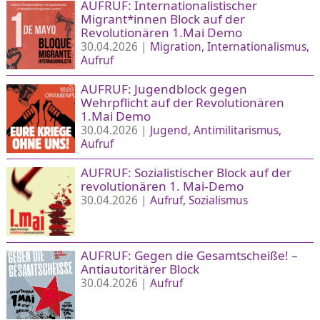
AUFRUF: Internationalistischer
Migrant*innen Block auf der
Revolutionären 1.Mai Demo
30.04.2026 |
Migration
Internationalismus
Aufruf
AUFRUF: Jugendblock gegen
Wehrpflicht auf der Revolutionären
1.Mai Demo
30.04.2026 |
Jugend
Antimilitarismus
Aufruf
AUFRUF: Sozialistischer Block auf der
revolutionären 1. Mai-Demo
30.04.2026 |
Aufruf
Sozialismus
AUFRUF: Gegen die Gesamtscheiße! –
Antiautoritärer Block
30.04.2026 |
Aufruf