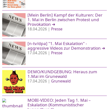
[Mein Berlin] Kampf der Kulturen: Der
1. Mai in Berlin zwischen Protest und
Provokation
➜
18.04.2026 |
Presse
[n-tv/dpa] "1. Mai Eskalation" -
aggressive Videos zur Demonstration
➜
17.04.2026 |
Presse
DEMO/KUNDGEBUNG: Heraus zum
1.Mai im Grunewald
17.04.2026 |
Grunewald
MOBI-VIDEO: Jeden Tag 1. Mai –
Eskalation (Kommunistischer