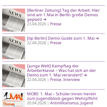
[Berliner Zeitung] Tag der Arbeit: Hier
sind am 1.Mai in Berlin große Demos
geplant
➜
23.04.2026 |
Presse
[tip Berlin] Demo-Guide zum 1. Mai
➜
22.04.2026 |
Presse
[junge Welt] Kampftag der
Arbeiterklasse – Was hat sich an der
Demo zum 1. Mai verändert?
➜
22.04.2026 |
Presse
Interview
MOBI: 1. Mai – Schüler:innen herein
zum Jugendblock gegen Wehrpflicht
20.04.2026 |
Antimilitarismus
Jugend