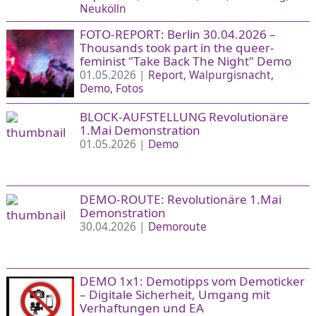
Neukölln
FOTO-REPORT: Berlin 30.04.2026 –
Thousands took part in the queer-
feminist "Take Back The Night" Demo
01.05.2026 |
Report
Walpurgisnacht
Demo
Fotos
BLOCK-AUFSTELLUNG Revolutionäre
1.Mai Demonstration
01.05.2026 |
Demo
DEMO-ROUTE: Revolutionäre 1.Mai
Demonstration
30.04.2026 |
Demoroute
DEMO 1x1: Demotipps vom Demoticker
– Digitale Sicherheit, Umgang mit
Verhaftungen und EA