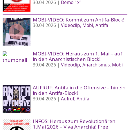
30.04.2026 |
Demo 1x1
MOBI-VIDEO: Kommt zum Antifa-Block!
30.04.2026 |
Videoclip
Mobi
Antifa
MOBI-VIDEO: Heraus zum 1. Mai – auf
in den Anarchistischen Block!
30.04.2026 |
Videoclip
Anarchismus
Mobi
AUFRUF: Antifa in die Offensive – hinein
in den Antifa-Block!
30.04.2026 |
Aufruf
Antifa
INFOS: Heraus zum Revolutionären
1.Mai 2026 – Viva Anarchia! Free