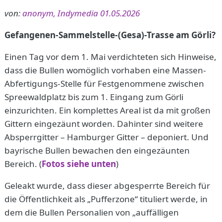
von:
anonym, Indymedia 01.05.2026
Gefangenen-Sammelstelle-(Gesa)-Trasse am Görli?
Einen Tag vor dem 1. Mai verdichteten sich Hinweise,
dass die Bullen womöglich vorhaben eine Massen-
Abfertigungs-Stelle für Festgenommene zwischen
Spreewaldplatz bis zum 1. Eingang zum Görli
einzurichten. Ein komplettes Areal ist da mit großen
Gittern eingezäunt worden. Dahinter sind weitere
Absperrgitter – Hamburger Gitter – deponiert. Und
bayrische Bullen bewachen den eingezäunten
Bereich. (
Fotos siehe unten
)
Geleakt wurde, dass dieser abgesperrte Bereich für
die Öffentlichkeit als „Pufferzone“ tituliert werde, in
dem die Bullen Personalien von „auffälligen